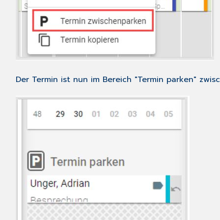
Der Termin ist nun im Bereich "Termin parken" zwis