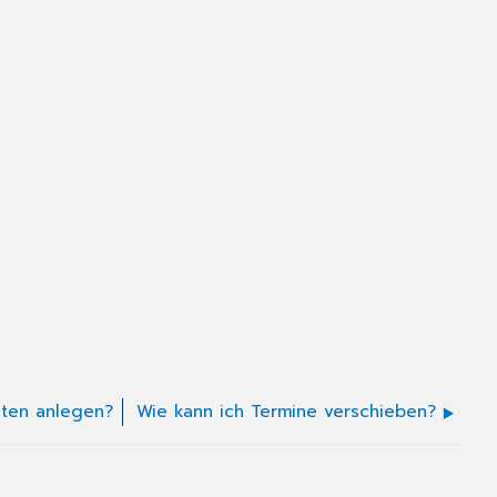
nten anlegen?
Wie kann ich Termine verschieben?