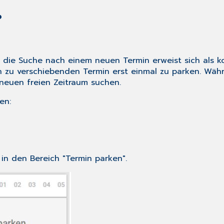
n?
 die Suche nach einem neuen Termin erweist sich als kom
en zu verschiebenden Termin erst einmal zu parken. Wäh
 neuen freien Zeitraum suchen.
en:
in den Bereich "Termin parken".