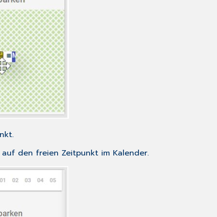
nkt.
auf den freien Zeitpunkt im Kalender.