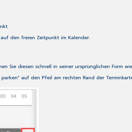
nkt.
auf den freien Zeitpunkt im Kalender.
en Sie diesen schnell in seiner ursprünglichen Form wie
 parken" auf den Pfeil am rechten Rand der Terminkart