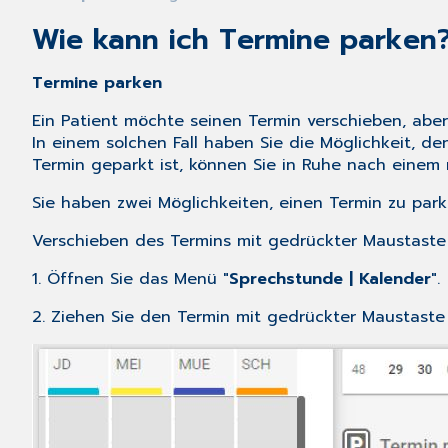
Wie kann ich Termine parke
Termine parken
Ein Patient möchte seinen Termin verschieben, aber
In einem solchen Fall haben Sie die Möglichkeit, d
Termin geparkt ist, können Sie in Ruhe nach einem
Sie haben zwei Möglichkeiten, einen Termin zu park
Verschieben des Termins mit gedrückter Maustaste
1. Öffnen Sie das Menü "
Sprechstunde | Kalender
".
2. Ziehen Sie den Termin mit gedrückter Maustaste 