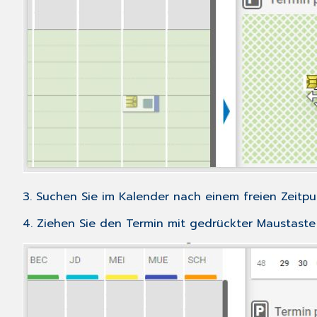
3. Suchen Sie im Kalender nach einem freien Zeitpu
4. Ziehen Sie den Termin mit gedrückter Maustaste 