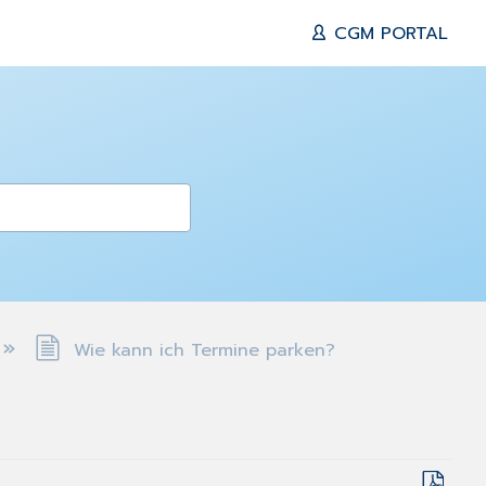
CGM PORTAL
Wie kann ich Termine parken?