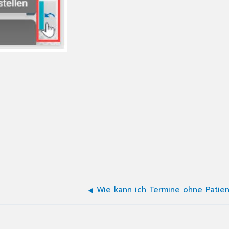
Wie kann ich Termine ohne Patie