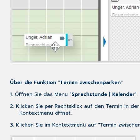
Über die Funktion "Termin zwischenparken"
1. Öffnen Sie das Menü "
Sprechstunde | Kalender
".
2. Klicken Sie per Rechtsklick auf den Termin in de
Kontextmenü öffnet.
3. Klicken Sie im Kontextmenü auf "Termin zwische