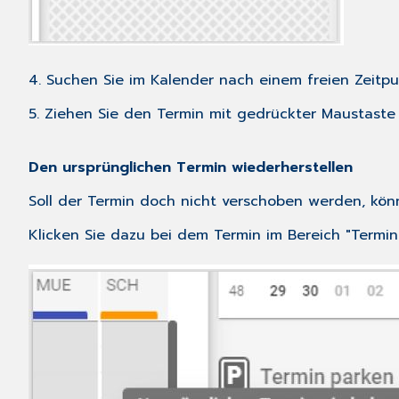
4. Suchen Sie im Kalender nach einem freien Zeitpu
5. Ziehen Sie den Termin mit gedrückter Maustaste 
Den ursprünglichen Termin wiederherstellen
Soll der Termin doch nicht verschoben werden, könn
Klicken Sie dazu bei dem Termin im Bereich "Termin