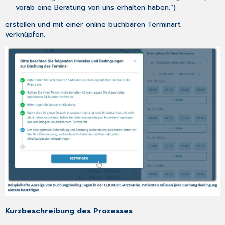
vorab eine Beratung von uns erhalten haben.“)
erstellen und mit einer online buchbaren Terminart
verknüpfen.
Kurzbeschreibung des Prozesses