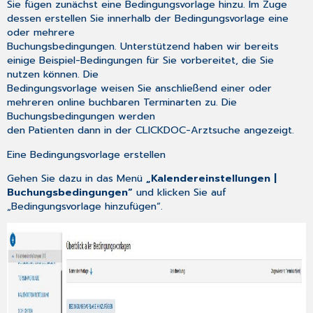
Sie fügen zunächst eine Bedingungsvorlage hinzu. Im Zuge
dessen erstellen Sie innerhalb der Bedingungsvorlage eine
oder mehrere
Buchungsbedingungen. Unterstützend haben wir bereits
einige Beispiel-Bedingungen für Sie vorbereitet, die Sie
nutzen können. Die
Bedingungsvorlage weisen Sie anschließend einer oder
mehreren online buchbaren Terminarten zu. Die
Buchungsbedingungen werden
den Patienten dann in der CLICKDOC-Arztsuche angezeigt.
Eine Bedingungsvorlage erstellen
Gehen Sie dazu in das Menü
„Kalendereinstellungen |
Buchungsbedingungen“
und klicken Sie auf
„Bedingungsvorlage hinzufügen“.