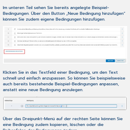
Im unteren Teil sehen Sie bereits angelegte Beispiel-
Bedingungen. Über den Button „Neue Bedingung hinzufügen“
können Sie zudem eigene Bedingungen hinzufügen.
Klicken Sie in das Textfeld einer Bedingung, um den Text
schnell und einfach anzupassen. So können Sie beispielsweise
auch bereits bestehende Beispiel-Bedingungen anpassen,
anstatt eine neue Bedingung anzulegen.
Über das Dreipunkt-Menü auf der rechten Seite können Sie
eine Bedingung zudem kopieren, löschen oder die