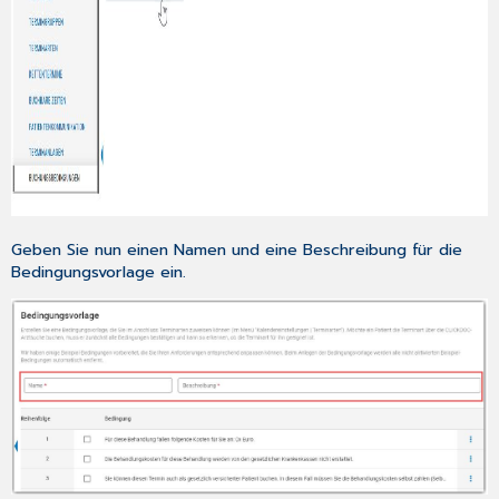
Geben Sie nun einen Namen und eine Beschreibung für die
Bedingungsvorlage ein.