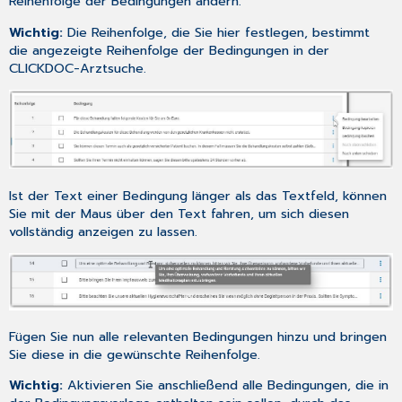
Reihenfolge der Bedingungen ändern.
Wichtig:
Die Reihenfolge, die Sie hier festlegen, bestimmt
die angezeigte Reihenfolge der Bedingungen in der
CLICKDOC-Arztsuche.
Ist der Text einer Bedingung länger als das Textfeld, können
Sie mit der Maus über den Text fahren, um sich diesen
vollständig anzeigen zu lassen.
Fügen Sie nun alle relevanten Bedingungen hinzu und bringen
Sie diese in die gewünschte Reihenfolge.
Wichtig:
Aktivieren Sie anschließend alle Bedingungen, die in