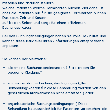
mitteilen und dadurch steuern,
welche Patienten welche Terminarten buchen. Ziel dabei ist,
dass die Patienten nur für sie geeignete Terminarten buchen.
Das spart Zeit und Kosten
auf beiden Seiten und sorgt für einen effizienten
Buchungsprozess.
Bei den Buchungsbedingungen haben sie volle Flexibilität und
können diese individuell Ihren Anforderungen entsprechend
anpassen.
Sie können beispielsweise:
allgemeine Buchungsbedingungen („Bitte tragen Sie
bequeme Kleidung.“)
kostenspezifische Buchungsbedingungen („Die
Behandlungskosten für diese Behandlung werden von den
gesetzlichen Krankenkassen nicht erstattet.“) oder
organisatorische Buchungsbedingungen („Diese
Behandlung ist ausschließlich für Patienten vorgesehen, die