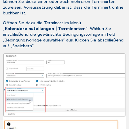
können Sie diese einer oder auch mehreren Terminarten
zuweisen. Voraussetzung dabei ist, dass die Terminart online
buchbar ist.
Öffnen Sie dazu die Terminart im Menü
„Kalendereinstellungen | Terminarten“
. Wählen Sie
anschließend die gewünschte Bedingungsvorlage im Feld
„Bedingungsvorlage auswählen“ aus. Klicken Sie abschließend
auf „Speichern“.