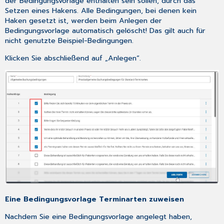
der Bedingungsvorlage enthalten sein sollen, durch das
Setzen eines Hakens. Alle Bedingungen, bei denen kein
Haken gesetzt ist, werden beim Anlegen der
Bedingungsvorlage automatisch gelöscht! Das gilt auch für
nicht genutzte Beispiel-Bedingungen.
Klicken Sie abschließend auf „Anlegen“.
Eine Bedingungsvorlage Terminarten zuweisen
Nachdem Sie eine Bedingungsvorlage angelegt haben,