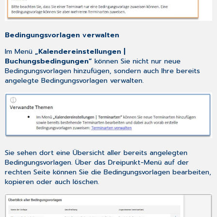
Bedingungsvorlagen verwalten
Im Menü
„Kalendereinstellungen |
Buchungsbedingungen“
können Sie nicht nur neue
Bedingungsvorlagen hinzufügen, sondern auch Ihre bereits
angelegte Bedingungsvorlagen verwalten.
Sie sehen dort eine Übersicht aller bereits angelegten
Bedingungsvorlagen. Über das Dreipunkt-Menü auf der
rechten Seite können Sie die Bedingungsvorlagen bearbeiten,
kopieren oder auch löschen.