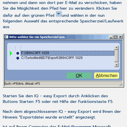
nehmen und dann von dort per E-Mail zu verschicken, haben
Sie die Möglichkeit den Pfad hier zu verändern. Klicken Sie
dafür auf den grünen Pfeil
und wählen in der nun
folgenden Auswahl das entsprechende Speicherziel/Laufwerk
aus.
Starten Sie den IQ - easy Export durch Anklicken des
Buttons
Starten: F5
oder mit Hilfe der Funktionstaste
F5
.
Nach dem abgeschlossenen IQ - easy Export wird Ihnen der
Hinweis "Exportdatei wurde erstellt" angezeigt.
Ist auf Ihrem Computer das E-Mail-Programm Microsoft