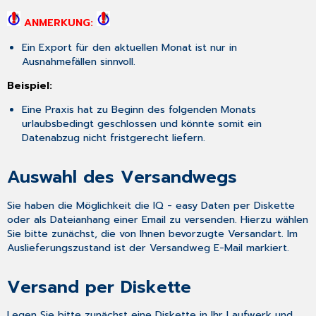
ANMERKUNG:
Ein Export für den aktuellen Monat ist nur in
Ausnahmefällen sinnvoll.
Beispiel:
Eine Praxis hat zu Beginn des folgenden Monats
urlaubsbedingt geschlossen und könnte somit ein
Datenabzug nicht fristgerecht liefern.
Auswahl des Versandwegs
Sie haben die Möglichkeit die IQ - easy Daten per Diskette
oder als Dateianhang einer Email zu versenden. Hierzu wählen
Sie bitte zunächst, die von Ihnen bevorzugte Versandart. Im
Auslieferungszustand ist der Versandweg E-Mail markiert.
Versand per Diskette
Legen Sie bitte zunächst eine Diskette in Ihr Laufwerk und