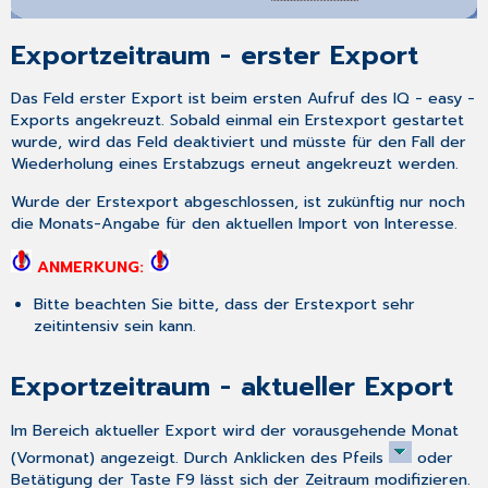
Exportzeitraum - erster Export
Das Feld
erster Export
ist beim ersten Aufruf des IQ - easy -
Exports angekreuzt. Sobald einmal ein Erstexport gestartet
wurde, wird das Feld deaktiviert und müsste für den Fall der
Wiederholung eines Erstabzugs erneut angekreuzt werden.
Wurde der Erstexport abgeschlossen, ist zukünftig nur noch
die Monats-Angabe für den aktuellen Import von Interesse.
ANMERKUNG:
Bitte beachten Sie bitte, dass der Erstexport sehr
zeitintensiv sein kann.
Exportzeitraum - aktueller Export
Im Bereich
aktueller Export
wird der vorausgehende Monat
(Vormonat) angezeigt. Durch Anklicken des Pfeils
oder
Betätigung der Taste
F9
lässt sich der Zeitraum modifizieren.