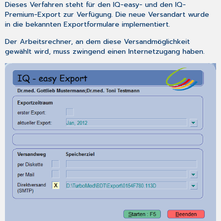
Dieses Verfahren steht für den IQ-easy- und den IQ-
Premium-Export zur Verfügung. Die neue Versandart wurde
in die bekannten Exportformulare implementiert.
Der Arbeitsrechner, an dem diese Versandmöglichkeit
gewählt wird, muss zwingend einen Internetzugang haben.