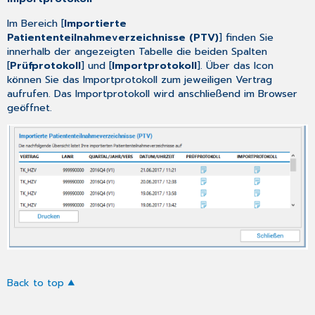
Im Bereich [
Importierte
Patiententeilnahmeverzeichnisse (PTV)
] finden Sie
innerhalb der angezeigten Tabelle die beiden Spalten
[
Prüfprotokoll
] und [
Importprotokoll
]. Über das Icon
können Sie das Importprotokoll zum jeweiligen Vertrag
aufrufen. Das Importprotokoll wird anschließend im Browser
geöffnet.
Back to top