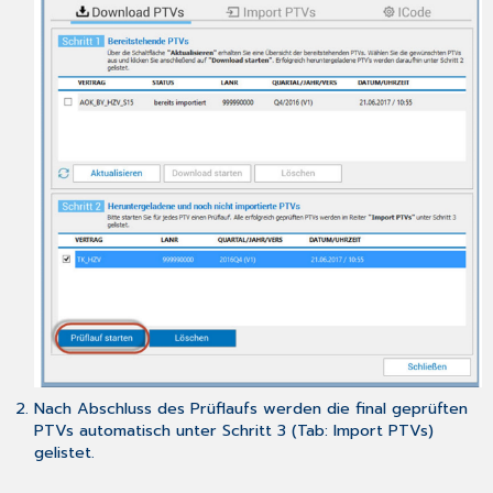
Nach Abschluss des Prüflaufs werden die final geprüften
PTVs automatisch unter Schritt 3 (Tab: Import PTVs)
gelistet.