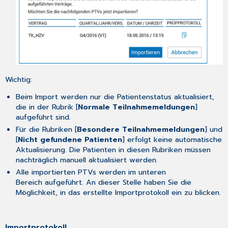
Wichtig:
Beim Import werden nur die Patientenstatus aktualisiert,
die in der Rubrik [
Normale Teilnahmemeldungen
]
aufgeführt sind.
Für die Rubriken [
Besondere Teilnahmemeldungen
] und
[
Nicht gefundene Patienten
] erfolgt keine automatische
Aktualisierung. Die Patienten in diesen Rubriken müssen
nachträglich manuell aktualisiert werden.
Alle importierten PTVs werden im unteren
Bereich aufgeführt. An dieser Stelle haben Sie die
Möglichkeit, in das erstellte Importprotokoll ein zu blicken.
Importprotokoll