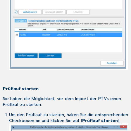
Prüflauf starten
Sie haben die Möglichkeit, vor dem Import der PTVs einen
Prüflauf zu starten:
Um den Prüflauf zu starten, haken Sie die entsprechenden
Checkboxen an und klicken Sie auf [
Prüflauf starten
].