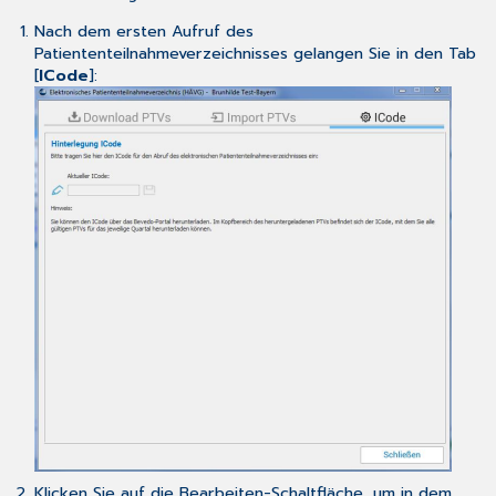
Nach dem ersten Aufruf des
Patiententeilnahmeverzeichnisses gelangen Sie in den Tab
[
ICode
]:
Klicken Sie auf die Bearbeiten-Schaltfläche, um in dem