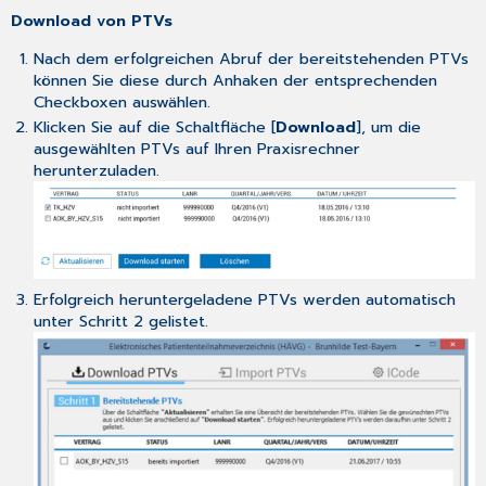
Download von PTVs
Nach dem erfolgreichen Abruf der bereitstehenden PTVs
können Sie diese durch Anhaken der entsprechenden
Checkboxen auswählen.
Klicken Sie auf die Schaltfläche [
Download
], um die
ausgewählten PTVs auf Ihren Praxisrechner
herunterzuladen.
Erfolgreich heruntergeladene PTVs werden automatisch
unter Schritt 2 gelistet.