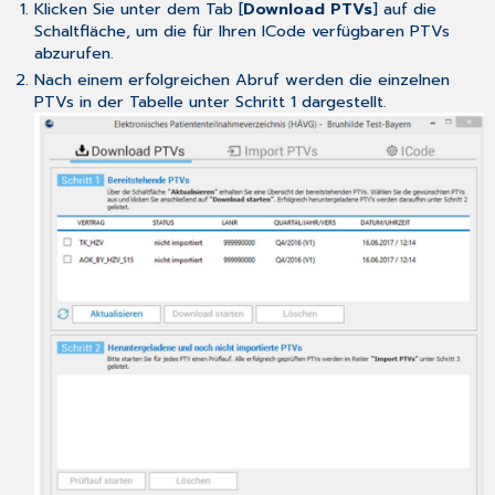
Klicken Sie unter dem Tab [
Download PTVs
] auf die
Schaltfläche, um die für Ihren ICode verfügbaren PTVs
abzurufen.
Nach einem erfolgreichen Abruf werden die einzelnen
PTVs in der Tabelle unter Schritt 1 dargestellt.