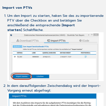
Import von PTVs
Um den Import zu starten, haken Sie das zu importierende
PTV über die Checkbox an und betätigen Sie
anschließend die entsprechende [
Import
starten
] Schaltfläche.
In dem darauffolgenden Zwischendialog wird der Import-
Vorgang erneut abgefragt: