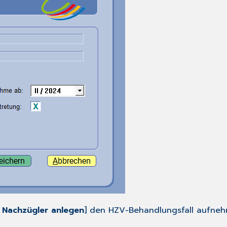
/ Nachzügler anlegen
] den HZV-Behandlungsfall aufneh