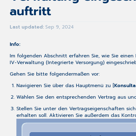
auftritt
Last updated
Sep 9, 2024
Info:
Im folgenden Abschnitt erfahren Sie, wie Sie einen
IV-Verwaltung (Integrierte Versorgung) eingeschrie
Gehen Sie bitte folgendermaßen vor:
Navigieren Sie über das Hauptmenü zu [
Konsulta
Wählen Sie den entsprechenden Vertrag aus und 
Stellen Sie unter den Vertragseigenschaften sic
erhalten soll. Aktivieren Sie außerdem das Kontro