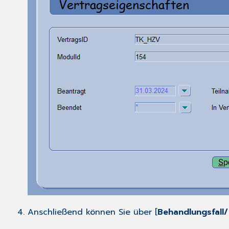
Anschließend können Sie über [
Behandlungsfall