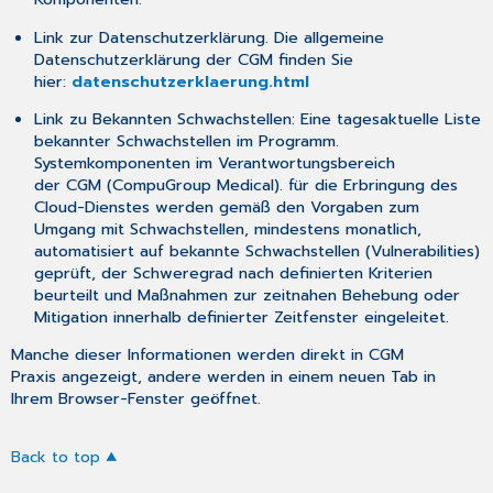
Link zur Datenschutzerklärung. Die allgemeine
Datenschutzerklärung der CGM finden Sie
hier:
datenschutzerklaerung.html
Link zu Bekannten Schwachstellen: Eine tagesaktuelle Liste
bekannter Schwachstellen im Programm.
Systemkomponenten im Verantwortungsbereich
der CGM (CompuGroup Medical). für die Erbringung des
Cloud-Dienstes werden gemäß den Vorgaben zum
Umgang mit Schwachstellen, mindestens monatlich,
automatisiert auf bekannte Schwachstellen (Vulnerabilities)
geprüft, der Schweregrad nach definierten Kriterien
beurteilt und Maßnahmen zur zeitnahen Behebung oder
Mitigation innerhalb definierter Zeitfenster eingeleitet.
Manche dieser Informationen werden direkt in CGM
Praxis angezeigt, andere werden in einem neuen Tab in
Ihrem Browser-Fenster geöffnet.
Back to top