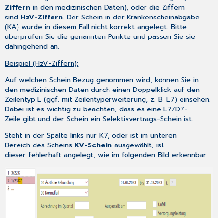
Ziffern
in den medizinischen Daten), oder die Ziffern
sind
HzV-Ziffern
. Der Schein in der Krankenscheinabgabe
(KA) wurde in diesem Fall nicht korrekt angelegt. Bitte
überprüfen Sie die genannten Punkte und passen Sie sie
dahingehend an.
Beispiel (HzV-Ziffern):
Auf welchen Schein Bezug genommen wird, können Sie in
den medizinischen Daten durch einen Doppelklick auf den
Zeilentyp L (ggf. mit Zeilentyperweiterung, z. B. L7) einsehen.
Dabei ist es wichtig zu beachten, dass es eine L7/D7-
Zeile gibt und der Schein ein Selektivvertrags-Schein ist.
Steht in der Spalte links nur K7, oder ist im unteren
Bereich des Scheins
KV-Schein
ausgewählt, ist
dieser fehlerhaft angelegt, wie im folgenden Bild erkennbar: