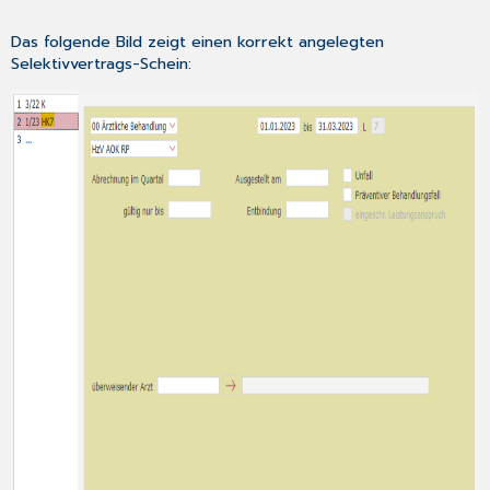
Das folgende Bild zeigt einen korrekt angelegten
Selektivvertrags-Schein: