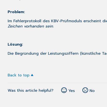
Problem:
Im Fehlerprotokoll des KBV-Prüfmoduls erscheint 
Zeichen vorhanden sein.
Lösung:
Die Begründung der Leistungsziffern (künstliche Tag
Back to top
Was this article helpful?
Yes
No