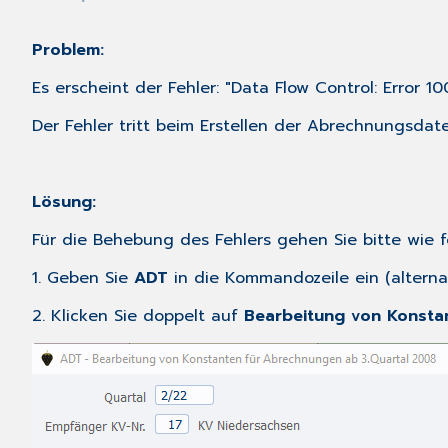
Problem:
Es erscheint der Fehler: "Data Flow Control: Error 100
Der Fehler tritt beim Erstellen der Abrechnungsdate
Lösung:
Für die Behebung des Fehlers gehen Sie bitte wie fo
1. Geben Sie
ADT
in die Kommandozeile ein (alterna
2. Klicken Sie doppelt auf
Bearbeitung von Konsta