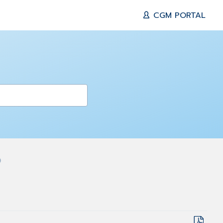
CGM PORTAL
0