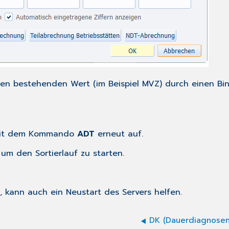
n bestehenden Wert (im Beispiel MVZ) durch einen Bind
 mit dem Kommando
ADT
erneut auf.
, um den Sortierlauf zu starten.
, kann auch ein Neustart des Servers helfen.