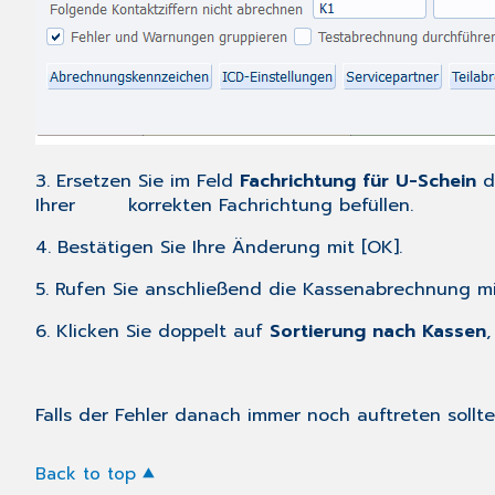
3. Ersetzen Sie im Feld
Fachrichtung für U-Schein
de
Ihrer korrekten Fachrichtung befüllen.
4. Bestätigen Sie Ihre Änderung mit [OK].
5. Rufen Sie anschließend die Kassenabrechnung
6. Klicken Sie doppelt auf
Sortierung nach Kassen
Falls der Fehler danach immer noch auftreten sollte
Back to top