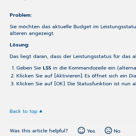
Problem:
Sie möchten das aktuelle Budget im Leistungsstatu
älteren angezeigt.
Lösung:
Das liegt daran, dass der Leistungsstatus für das a
Geben Sie
LSS
in die Kommandozeile ein (alterna
Klicken Sie auf [Aktivieren]. Es öffnet sich ein 
Klicken Sie auf [OK]. Die Statusfunktion ist nun ak
Back to top
Was this article helpful?
Yes
No