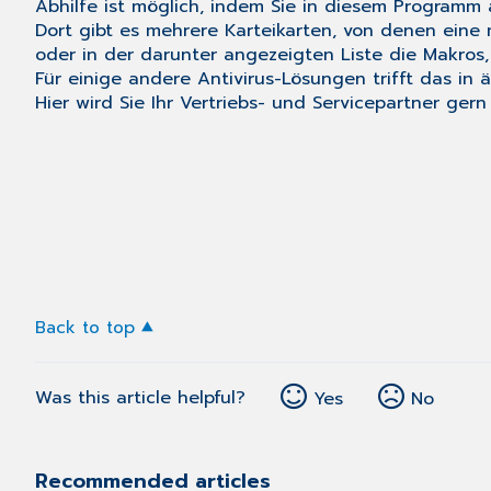
Abhilfe ist möglich, indem Sie in diesem Programm 
Dort gibt es mehrere Karteikarten, von denen eine 
oder in der darunter angezeigten Liste die Makros, 
Für einige andere Antivirus-Lösungen trifft das i
Hier wird Sie Ihr Vertriebs- und Servicepartner gern
Back to top
Was this article helpful?
Yes
No
Recommended articles