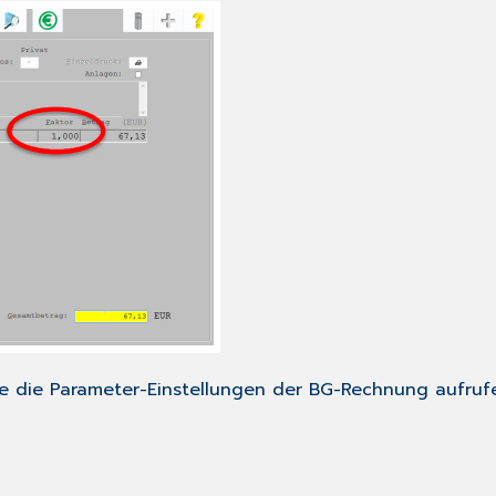
 Sie die Parameter-Einstellungen der BG-Rechnung aufr