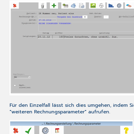
Für den Einzelfall lässt sich dies umgehen, indem
"weiteren Rechnungsparameter" aufrufen.