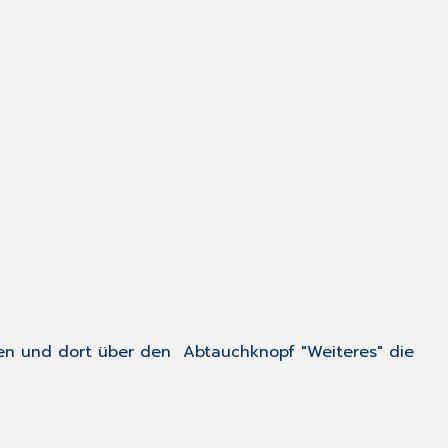
ufen und dort über den Abtauchknopf "Weiteres" die