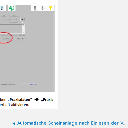
Automatische Scheinanlage nach Einlesen der Versichertenkarte