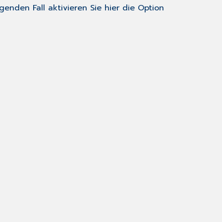
enden Fall aktivieren Sie hier die Option