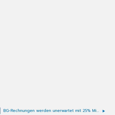
BG-Rechnungen werden unerwartet mit 25% Minderung erstellt