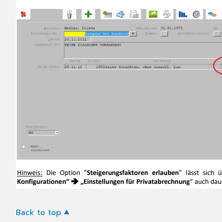
Back to top