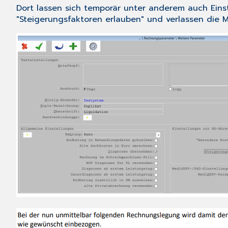
Dort lassen sich temporär unter anderem auch Einst
"Steigerungsfaktoren erlauben" und verlassen die