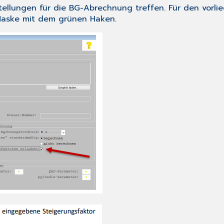
ellungen für die BG-Abrechnung treffen. Für den vorlieg
 Maske mit dem grünen Haken.