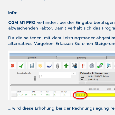
Info:
CGM M1 PRO
verhindert bei der Eingabe berufsgen
abweichenden Faktor. Damit verhält sich das Pr
Für die seltenen, mit dem Leistungsträger abgesti
alternatives Vorgehen. Erfassen Sie einen Steigerungs
... wird diese Erhöhung bei der Rechnungslegung reg