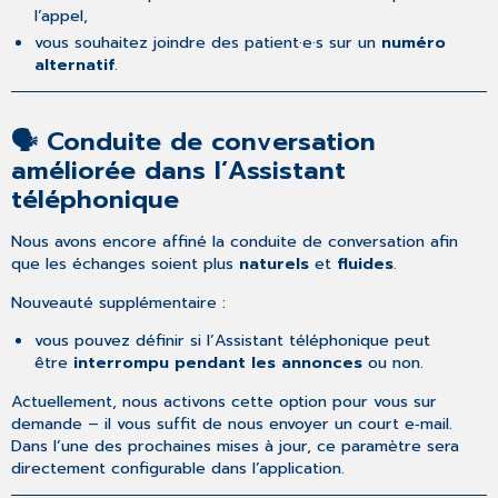
l’appel,
vous souhaitez joindre des patient·e·s sur un
numéro
alternatif
.
🗣️ Conduite de conversation
améliorée dans l’Assistant
téléphonique
Nous avons encore affiné la conduite de conversation afin
que les échanges soient plus
naturels
et
fluides
.
Nouveauté supplémentaire :
vous pouvez définir si l’Assistant téléphonique peut
être
interrompu pendant les annonces
ou non.
Actuellement, nous activons cette option pour vous sur
demande – il vous suffit de nous envoyer un court e‑mail.
Dans l’une des prochaines mises à jour, ce paramètre sera
directement configurable dans l’application.