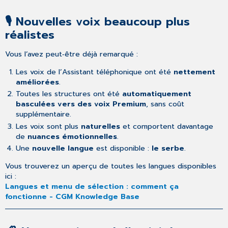
🎙️ Nouvelles voix beaucoup plus
réalistes
Vous l’avez peut‑être déjà remarqué :
Les voix de l’Assistant téléphonique ont été
nettement
améliorées
.
Toutes les structures ont été
automatiquement
basculées vers des voix Premium
, sans coût
supplémentaire.
Les voix sont plus
naturelles
et comportent davantage
de
nuances émotionnelles
.
Une
nouvelle langue
est disponible :
le serbe
.
Vous trouverez un aperçu de toutes les langues disponibles
ici :
Langues et menu de sélection : comment ça
fonctionne - CGM Knowledge Base